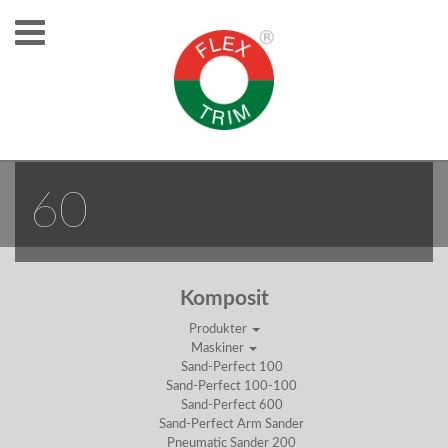
SAND-PERFECT
60
Komposit
Produkter
Maskiner
Sand-Perfect 100
Sand-Perfect 100-100
Sand-Perfect 600
Sand-Perfect Arm Sander
Pneumatic Sander 200