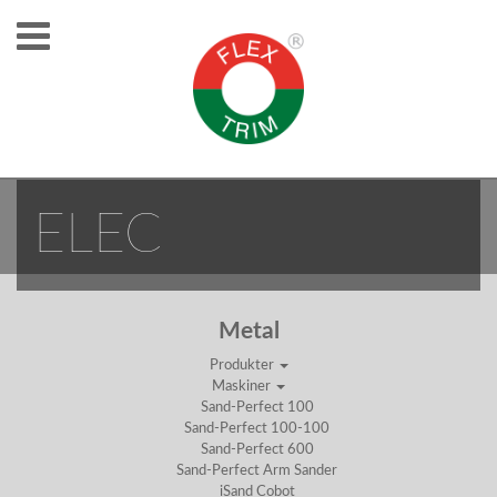
ISAND COBOT
ELEC
Metal
Produkter
Maskiner
Sand-Perfect 100
Sand-Perfect 100-100
Sand-Perfect 600
Sand-Perfect Arm Sander
iSand Cobot