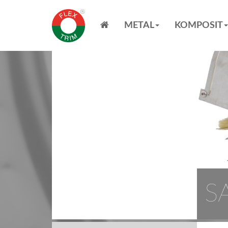
METAL
KOMPOSIT
S