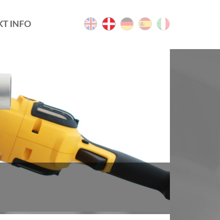
T INFO