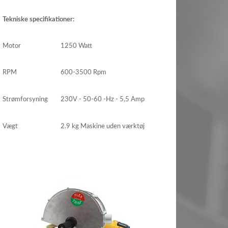
Tekniske specifikationer:
Motor
1250 Watt
RPM
600-3500 Rpm
Strømforsyning
230V - 50-60 -Hz - 5,5 Amp
Vægt
2.9 kg Maskine uden værktøj